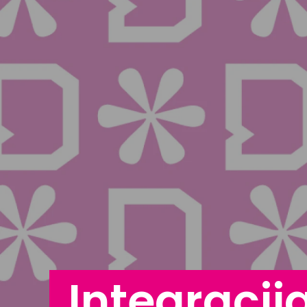
Integracij