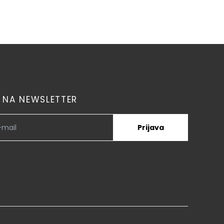
E NA NEWSLETTER
Prijava