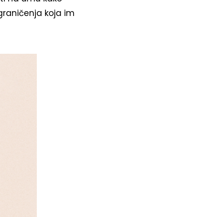
ograničenja koja im