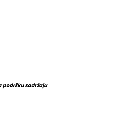
va podršku sadržaju