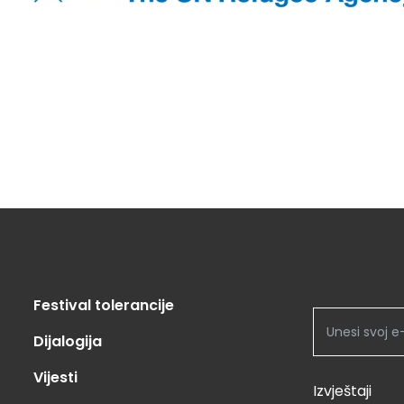
Festival tolerancije
Dijalogija
Vijesti
Izvještaji