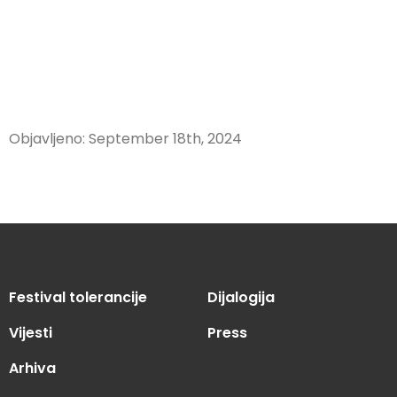
Objavljeno: September 18th, 2024
Festival tolerancije
Dijalogija
Vijesti
Press
Arhiva