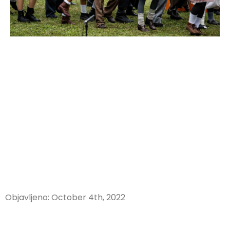
Objavljeno: October 4th, 2022