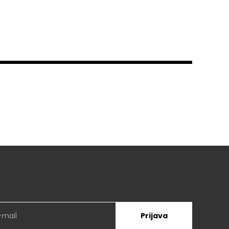
Prijava