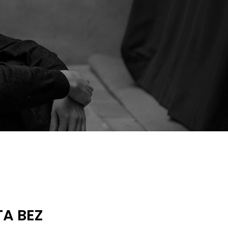
TA BEZ