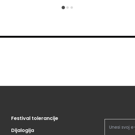
Festival tolerancije
Dijalogija