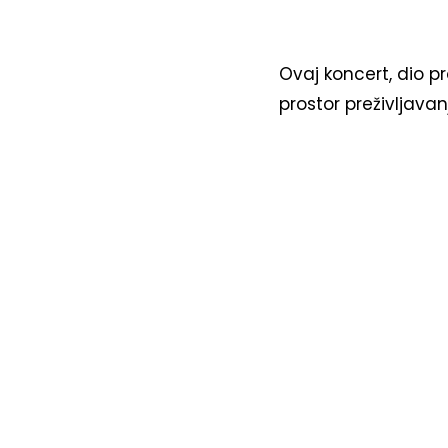
Ovaj koncert, dio 
prostor preživljavan