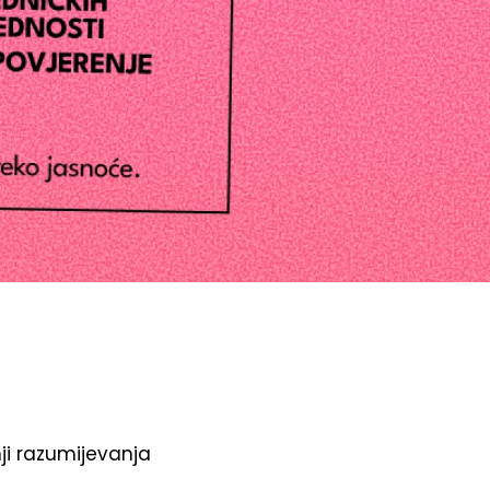
nji razumijevanja